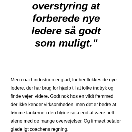
overstyring at
forberede nye
ledere så godt
som muligt."
Men coachindustrien er glad, for her flokkes de nye
ledere, der har brug for hjælp til at tolke indtryk og
finde vejen videre. Godt nok hos en vildt fremmed,
der ikke kender virksomheden, men det er bedre at
tømme tankerne i den bløde sofa end at være helt
alene med de mange overvejelser. Og firmaet betaler
gladeligt coachens regning.