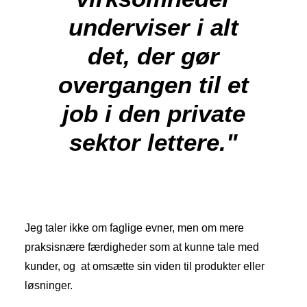
underviser i alt
det, der gør
overgangen til et
job i den private
sektor lettere."
Jeg taler ikke om faglige evner, men om mere
praksisnære færdigheder som at kunne tale med
kunder, og at omsætte sin viden til produkter eller
løsninger.