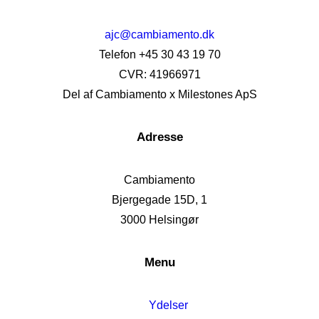
ajc@cambiamento.dk
Telefon +45 30 43 19 70
CVR: 41966971
Del af Cambiamento x Milestones ApS
Adresse
Cambiamento
Bjergegade 15D, 1
3000 Helsingør
Menu
Ydelser