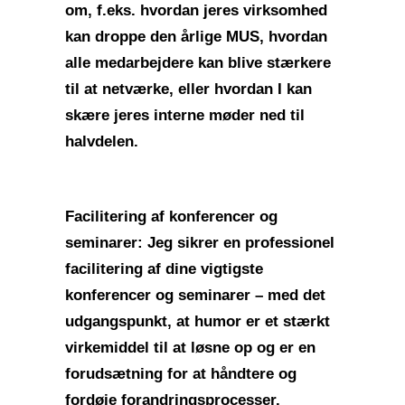
om, f.eks. hvordan jeres virksomhed
kan droppe den årlige MUS, hvordan
alle medarbejdere kan blive stærkere
til at netværke, eller hvordan I kan
skære jeres interne møder ned til
halvdelen.
Facilitering af konferencer og
seminarer:
Jeg sikrer en professionel
facilitering af dine vigtigste
konferencer og seminarer – med det
udgangspunkt, at humor er et stærkt
virkemiddel til at løsne op og er en
forudsætning for at håndtere og
fordøje forandringsprocesser.