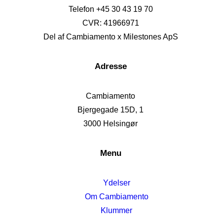
Telefon +45 30 43 19 70
CVR: 41966971
Del af Cambiamento x Milestones ApS
Adresse
Cambiamento
Bjergegade 15D, 1
3000 Helsingør
Menu
Ydelser
Om Cambiamento
Klummer