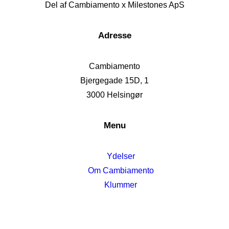
Del af Cambiamento x Milestones ApS
Adresse
Cambiamento
Bjergegade 15D, 1
3000 Helsingør
Menu
Ydelser
Om Cambiamento
Klummer