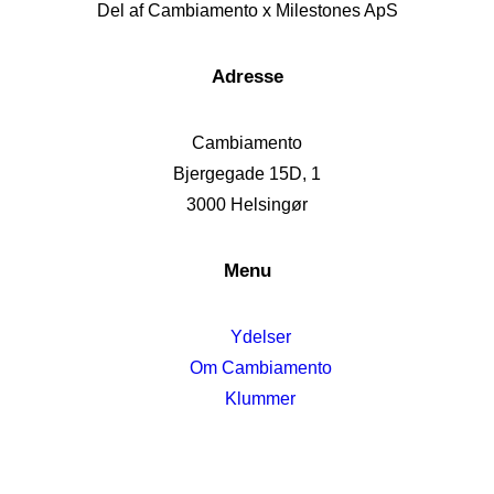
Del af Cambiamento x Milestones ApS
Adresse
Cambiamento
Bjergegade 15D, 1
3000 Helsingør
Menu
Ydelser
Om Cambiamento
Klummer